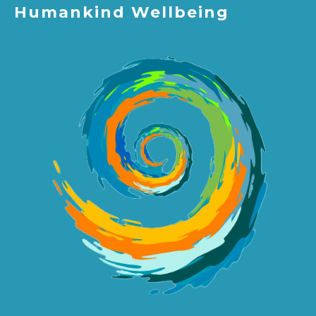
Humankind Wellbeing