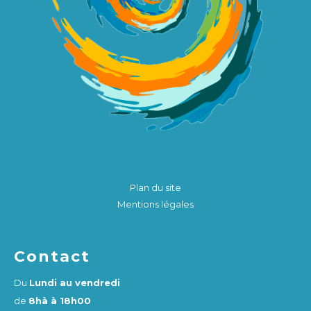
Plan du site
Mentions légales
Contact
Du
Lundi au vendredi
de
8hà à 18h00