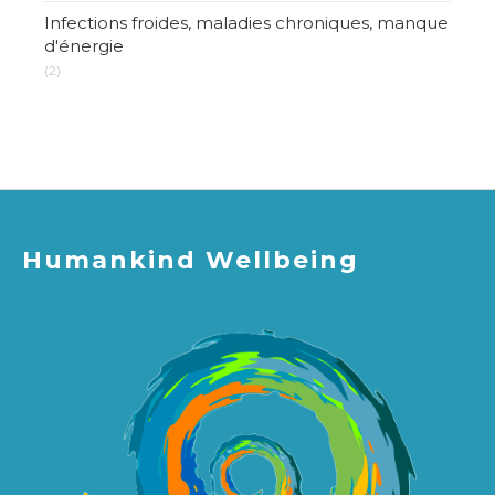
Infections froides, maladies chroniques, manque
d'énergie
(2)
Humankind Wellbeing