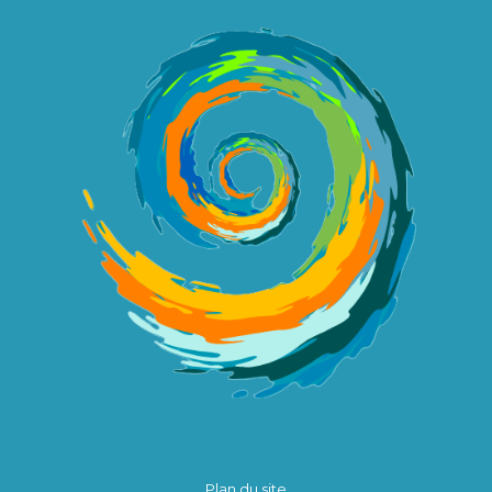
Plan du site