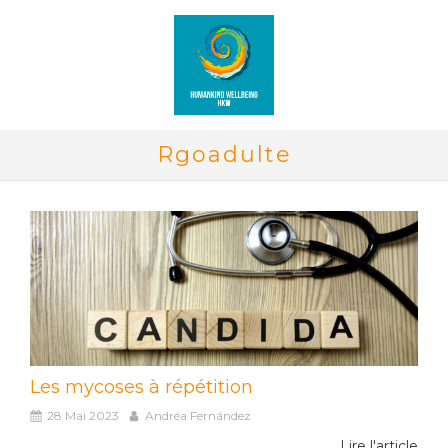
Rgoadulte
Les mycoses à répétition
28 Mai 2023
Andréa Fernández
Lire l'article