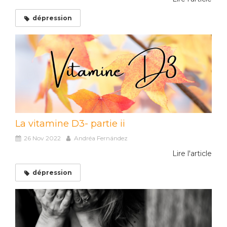
dépression
La vitamine D3- partie ii
26 Nov 2022
Andréa Fernández
Lire l'article
dépression