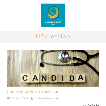
Dépression
Les mycoses à répétition
28 Mai 2023
Andréa Fernández
Lire l'article