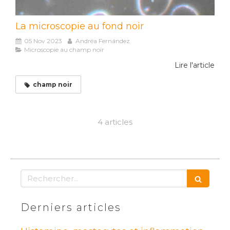
La microscopie au fond noir
05 Nov 2023
Andréa Fernández
Microscopie au champ noir
Lire l'article
champ noir
4 articles
Rechercher
Derniers articles