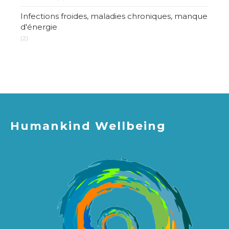
Infections froides, maladies chroniques, manque
d'énergie
(2)
Humankind Wellbeing