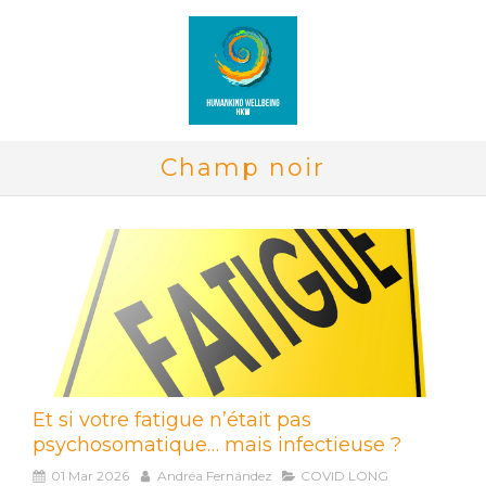
Champ noir
Et si votre fatigue n’était pas
psychosomatique… mais infectieuse ?
01 Mar 2026
Andréa Fernández
COVID LONG