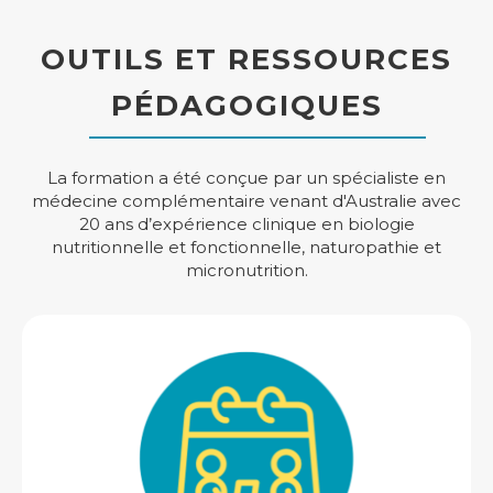
OUTILS ET RESSOURCES
PÉDAGOGIQUES
La formation a été conçue par un spécialiste en
médecine complémentaire venant d'Australie avec
20 ans d’expérience clinique en biologie
nutritionnelle et fonctionnelle, naturopathie et
micronutrition.