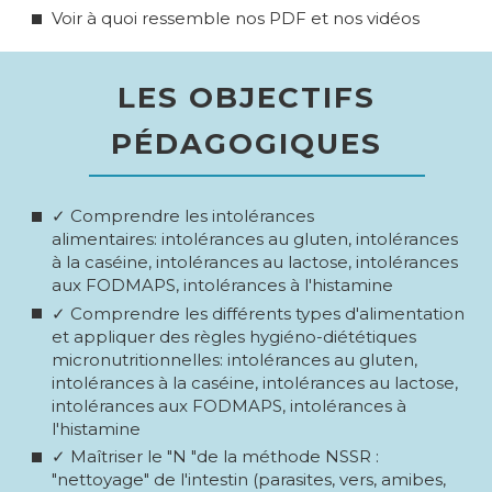
Voir à quoi ressemble nos PDF et nos vidéos
LES OBJECTIFS
PÉDAGOGIQUES
✓ Comprendre les intolérances
alimentaires: intolérances au gluten, intolérances
à la caséine, intolérances au lactose, intolérances
aux FODMAPS, intolérances à l'histamine
✓ Comprendre les différents types d'alimentation
et appliquer des règles hygiéno-diététiques
micronutritionnelles: intolérances au gluten,
intolérances à la caséine, intolérances au lactose,
intolérances aux FODMAPS, intolérances à
l'histamine
✓ Maîtriser le "N "de la méthode NSSR :
"nettoyage" de l'intestin (parasites, vers, amibes,