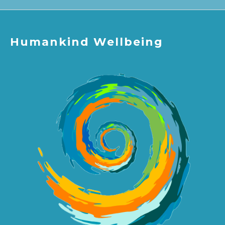
Humankind Wellbeing