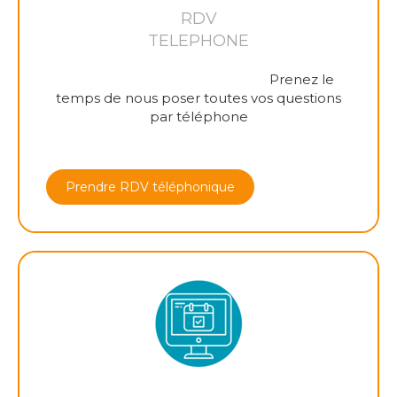
RDV
TELEPHONE
Prenez le
temps de nous poser toutes vos questions
par téléphone
Prendre RDV téléphonique