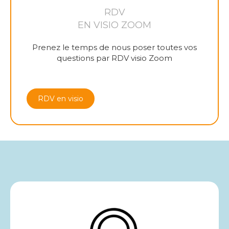
RDV
EN VISIO ZOOM
Prenez le temps de nous poser toutes vos
questions par RDV visio Zoom
RDV en visio