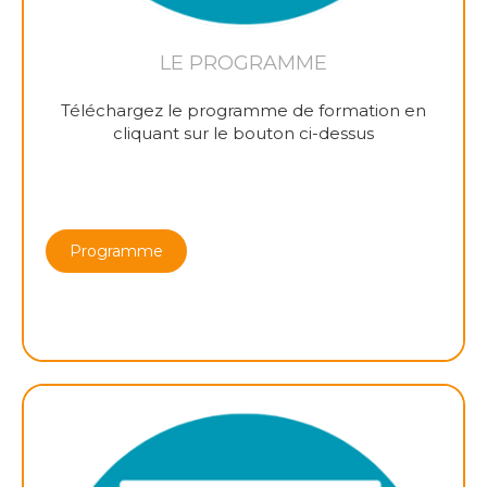
LE PROGRAMME
Téléchargez le programme de formation en
cliquant sur le bouton ci-dessus
Programme