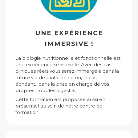
UNE EXPÉRIENCE
IMMERSIVE !
La biologie nutritionnelle et fonctionnelle est
une expérience sensorielle. Avec des cas
cliniques réels vous serez immergé.e dans la
future vie de praticien.ne ou, le cas
échéant, dans la prise en charge de vos
propres troubles digestifs.
Cette formation est proposée aussi en
présentiel au sein de notre centre de
formation.