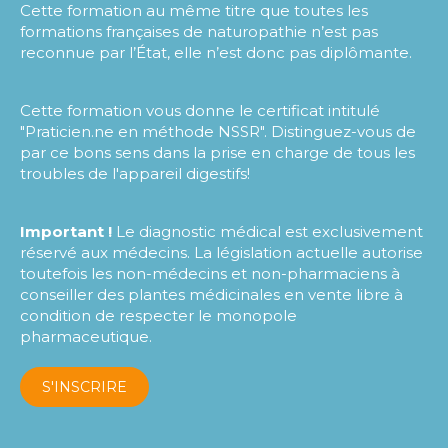
Cette formation au même titre que toutes les
formations françaises de naturopathie n’est pas
reconnue par l’État, elle n’est donc pas diplômante.
Cette formation vous donne le certificat intitulé
"Praticien.ne en méthode NSSR". Distinguez-vous de
par ce bons sens dans la prise en charge de tous les
troubles de l'appareil digestifs!
Important !
Le diagnostic médical est exclusivement
réservé aux médecins. La législation actuelle autorise
toutefois les non-médecins et non-pharmaciens à
conseiller des plantes médicinales en vente libre à
condition de respecter le monopole
pharmaceutique.
S'INSCRIRE