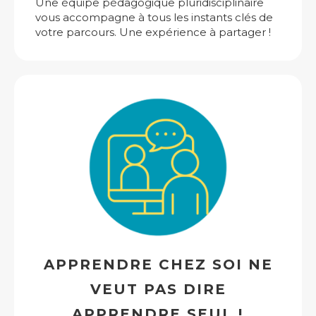
Une équipe pédagogique pluridisciplinaire
vous accompagne à tous les instants clés de
votre parcours. Une expérience à partager !
APPRENDRE CHEZ SOI NE
VEUT PAS DIRE
APPRENDRE SEUL !