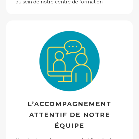
au sein de notre centre de formation.
L’ACCOMPAGNEMENT
ATTENTIF DE NOTRE
ÉQUIPE