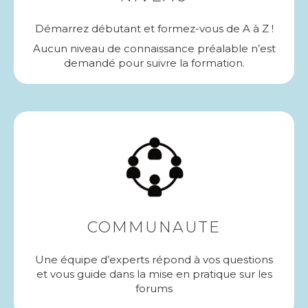
Démarrez débutant et formez-vous de A à Z !
Aucun niveau de connaissance préalable n’est
demandé pour suivre la formation.
COMMUNAUTE
Une équipe d’experts répond à vos questions
et vous guide dans la mise en pratique sur les
forums