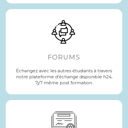
FORUMS
Échangez avec les autres étudiants à travers
notre plateforme d’échange disponible h24,
7j/7 même post formation.