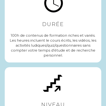
DURÉE
100h de contenus de formation riches et variés.
Les heures incluent le cours écrits, les vidéos, les
activités ludiques/quiz/questionnaires sans
compter votre temps d’étude et de recherche
personnel.
NIVEAU