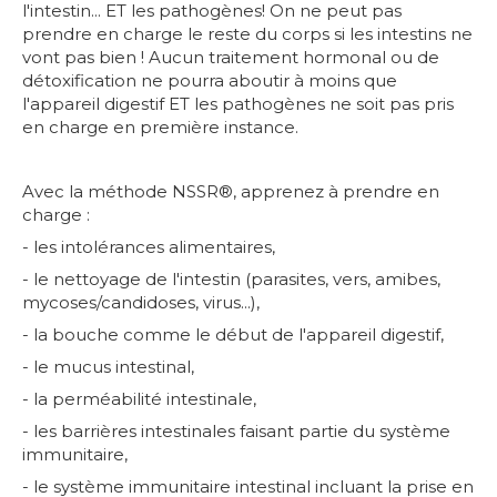
l'intestin... ET les pathogènes! On ne peut pas
prendre en charge le reste du corps si les intestins ne
vont pas bien ! Aucun traitement hormonal ou de
détoxification ne pourra aboutir à moins que
l'appareil digestif ET les pathogènes ne soit pas pris
en charge en première instance.
Avec la méthode NSSR®, apprenez à prendre en
charge :
- les intolérances alimentaires,
- le nettoyage de l'intestin (parasites, vers, amibes,
mycoses/candidoses, virus...),
- la bouche comme le début de l'appareil digestif,
- le mucus intestinal,
- la perméabilité intestinale,
- les barrières intestinales faisant partie du système
immunitaire,
- le système immunitaire intestinal incluant la prise en