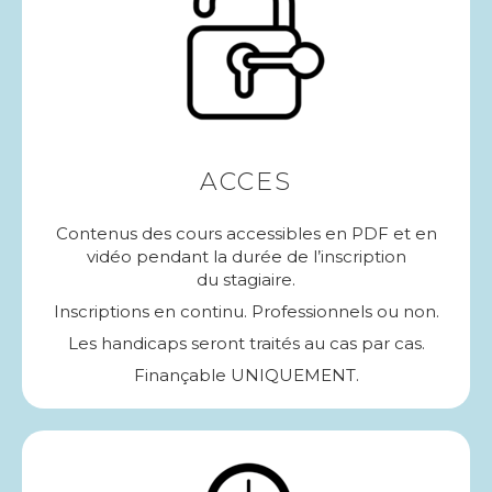
ACCES
Contenus des cours accessibles en PDF et en
vidéo pendant la durée de l’inscription
du stagiaire.
Inscriptions en continu. Professionnels ou non.
Les handicaps seront traités au cas par cas.
Finançable UNIQUEMENT.