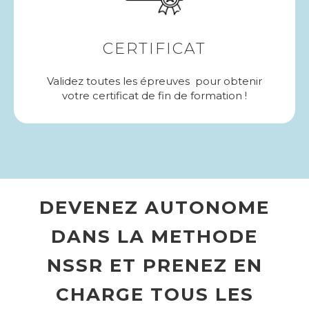
CERTIFICAT
Validez toutes les épreuves pour obtenir
votre certificat de fin de formation !
DEVENEZ AUTONOME
DANS LA METHODE
NSSR ET PRENEZ EN
CHARGE TOUS LES