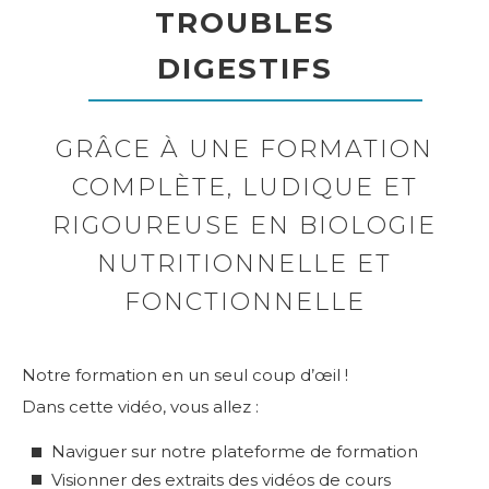
TROUBLES
DIGESTIFS
GRÂCE À UNE FORMATION
COMPLÈTE, LUDIQUE ET
RIGOUREUSE EN BIOLOGIE
NUTRITIONNELLE ET
FONCTIONNELLE
Notre formation en un seul coup d’œil !
Dans cette vidéo, vous allez :
Naviguer sur notre plateforme de formation
Visionner des extraits des vidéos de cours