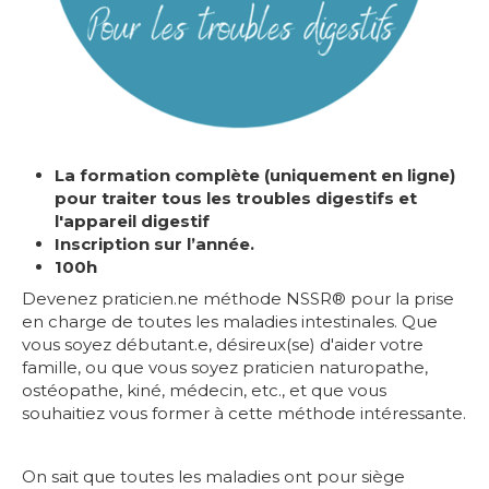
La formation complète (uniquement en ligne)
pour traiter tous les troubles digestifs et
l'appareil digestif
Inscription sur l’année.
100h
Devenez praticien.ne méthode NSSR® pour la prise
en charge de toutes les maladies intestinales. Que
vous soyez débutant.e, désireux(se) d'aider votre
famille, ou que vous soyez praticien naturopathe,
ostéopathe, kiné, médecin, etc., et que vous
souhaitiez vous former à cette méthode intéressante.
On sait que toutes les maladies ont pour siège