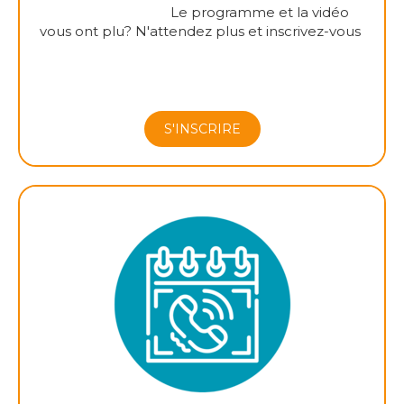
Le programme et la vidéo
vous ont plu? N'attendez plus et inscrivez-vous
S'INSCRIRE