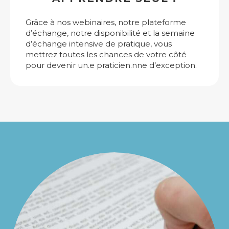
Grâce à nos webinaires, notre plateforme
d’échange, notre disponibilité et la semaine
d’échange intensive de pratique, vous
mettrez toutes les chances de votre côté
pour devenir un.e praticien.nne d’exception.