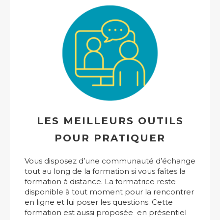
LES MEILLEURS OUTILS
POUR PRATIQUER
Vous disposez d’une communauté d’échange
tout au long de la formation si vous faîtes la
formation à distance. La formatrice reste
disponible à tout moment pour la rencontrer
en ligne et lui poser les questions. Cette
formation est aussi proposée en présentiel