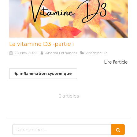
La vitamine D3 -partie i
20 Nov 2022
Andréa Fernández
vitamine D3
Lire l'article
inflammation systemique
6 articles
Rechercher