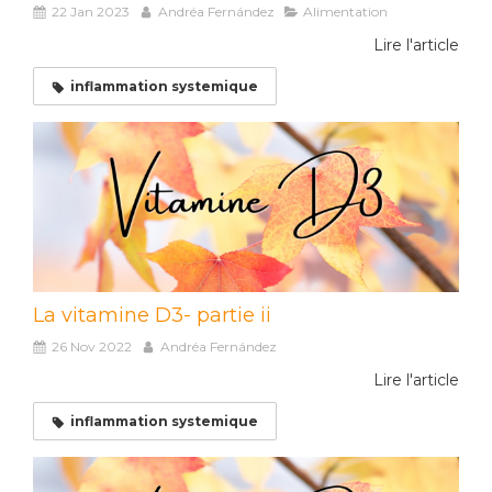
22 Jan 2023
Andréa Fernández
Alimentation
Lire l'article
inflammation systemique
La vitamine D3- partie ii
26 Nov 2022
Andréa Fernández
Lire l'article
inflammation systemique