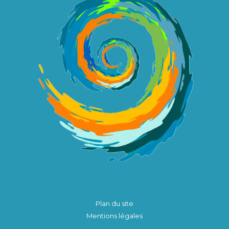
Plan du site
Mentions légales