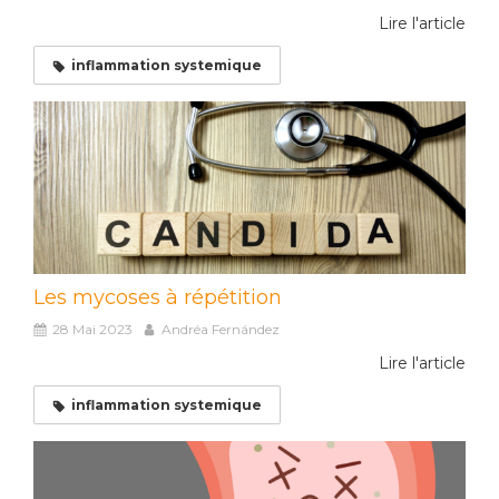
Lire l'article
inflammation systemique
Les mycoses à répétition
28 Mai 2023
Andréa Fernández
Lire l'article
inflammation systemique