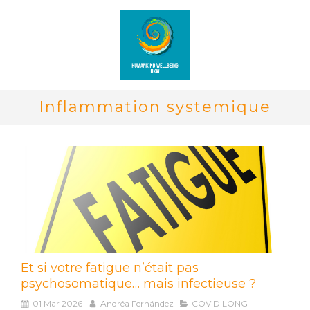
Inflammation systemique
Et si votre fatigue n’était pas
psychosomatique… mais infectieuse ?
01 Mar 2026
Andréa Fernández
COVID LONG