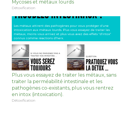
Mycoses et métaux lourds
Détoxification
Plus vous essayez de traiter les métaux, sans
traiter la perméabilité intestinale et les
pathogènes co-existants, plus vous rentrez
en intox (intoxication).
Détoxification