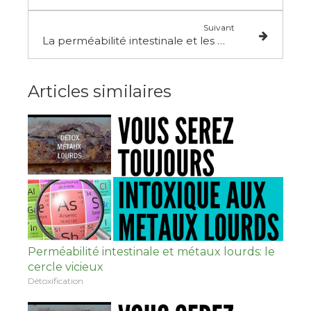
Suivant
La perméabilité intestinale et les métaux lourds
Articles similaires
Perméabilité intestinale et métaux lourds: le
cercle vicieux
Détoxification