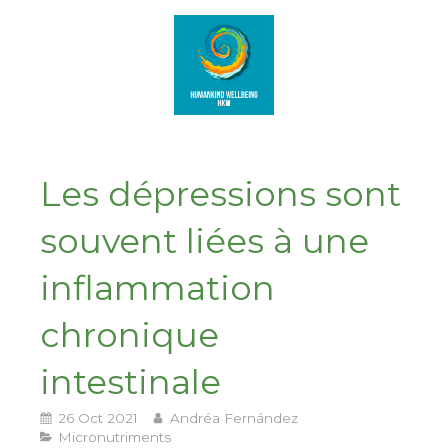
Les dépressions sont
souvent liées à une
inflammation
chronique
intestinale
26 Oct 2021
Andréa Fernández
Micronutriments