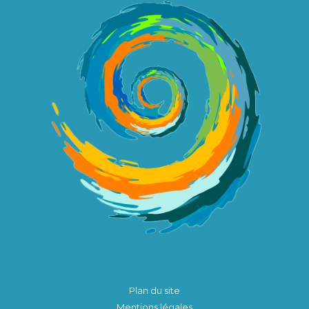
Plan du site
Mentions légales