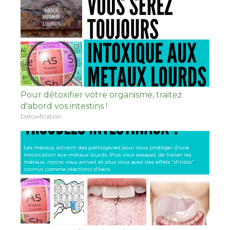
Pour détoxifier votre organisme, traitez
d'abord vos intestins !
Détoxification