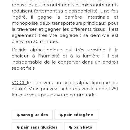
repas : les autres nutriments et micronutriments
réduisent fortement sa biodisponibilité. Une fois
ingéré, il gagne la barrière intestinale et
monopolise deux transporteurs principaux pour
la traverser et gagner les différents tissus. Il est
également très vite dégradé : sa demi-vie est
d’environ 30 minutes.
L’acide alpha-lipoïque est très sensible à la
chaleur, à l’humidité et à la lumière : il est
indispensable de le conserver dans un endroit
sec et frais.
VOICI
le lien vers un acide-alpha lipoïque de
qualité. Vous pouvez l'acheter avec le code F251
lorsque vous passez votre commande.
sans glucides
pain cétogène
pain sans glucides
pain kéto