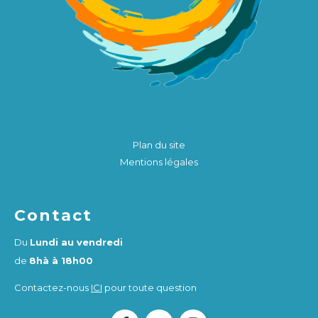
Plan du site
Mentions légales
Contact
Du
Lundi au vendredi
de
8hà à 18h00
Contactez-nous
ICI
pour toute question