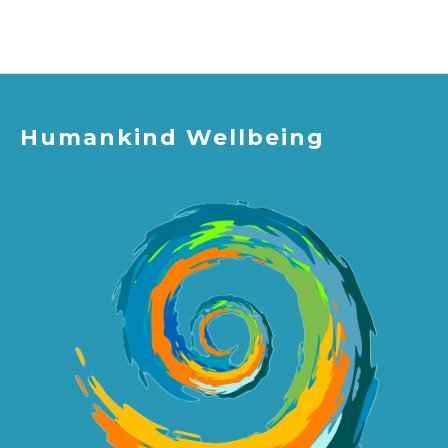
Humankind Wellbeing