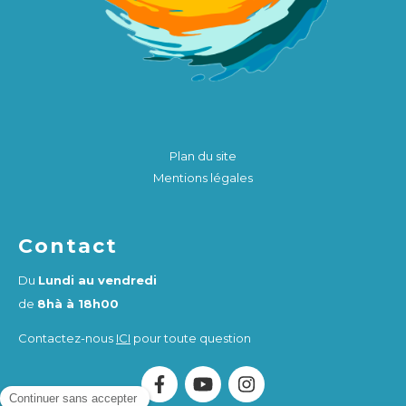
Plan du site
Mentions légales
Contact
Du
Lundi au vendredi
de
8hà à 18h00
Contactez-nous
ICI
pour toute question