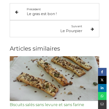
Précédent
Le gras est bon !
Suivant
Le Pourpier
Articles similaires
Biscuits salés sans levure et sans farine