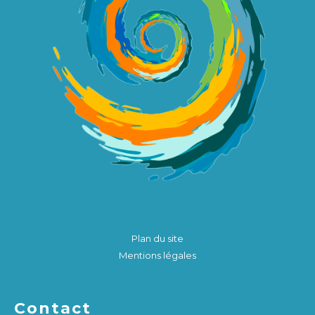
Plan du site
Mentions légales
Contact