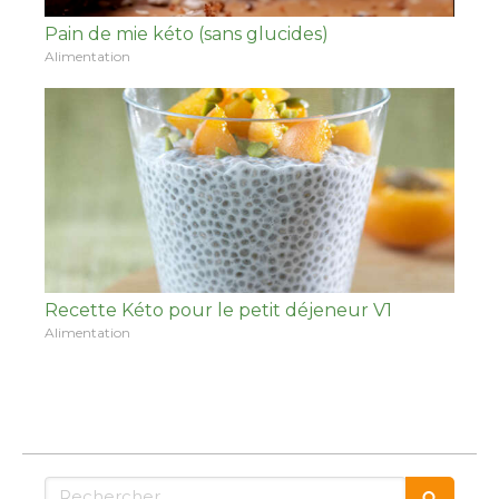
Pain de mie kéto (sans glucides)
Alimentation
Recette Kéto pour le petit déjeneur V1
Alimentation
Rechercher