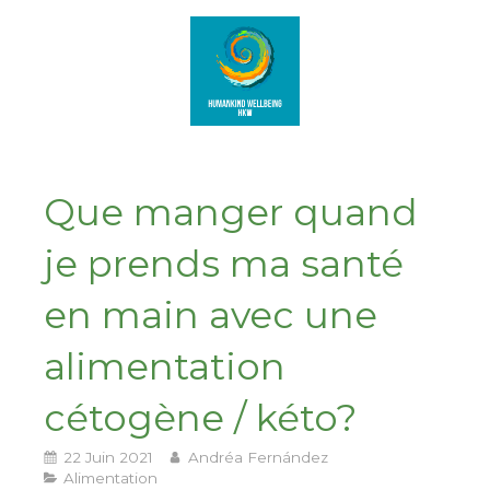
Que manger quand
je prends ma santé
en main avec une
alimentation
cétogène / kéto?
22 Juin 2021
Andréa Fernández
Alimentation