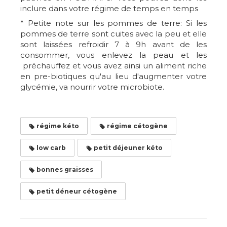
inclure dans votre régime de temps en temps
* Petite note sur les pommes de terre: Si les
pommes de terre sont cuites avec la peu et elle
sont laissées refroidir 7 à 9h avant de les
consommer, vous enlevez la peau et les
préchauffez et vous avez ainsi un aliment riche
en pre-biotiques qu'au lieu d'augmenter votre
glycémie, va nourrir votre microbiote.
régime kéto
régime cétogène
low carb
petit déjeuner kéto
bonnes graisses
petit déneur cétogène