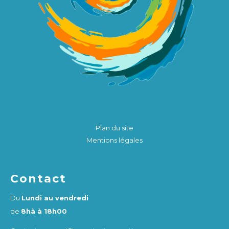
Plan du site
Mentions légales
Contact
Du
Lundi au vendredi
de
8hà à 18h00