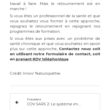
travail à faire. Mais le retournement est en
marche !
Si vous êtes un professionnel de la santé et que
vous souhaitez vous former à cette approche,
rejoignez le retournement en rejoignant nos
programmes de formation.
Si vous êtes aux prises avec un problème de
santé chronique et que vous souhaitez en savoir
plus sur cette approche,
Contactez nous soit
en utilisant notre formulaire de contact, soit
en
prenant RDV téléphonique
.
Crédit: Innov' Naturopathie
Précédent
COV SARS 2: Le système immunitaire