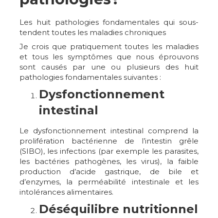
Les huit pathologies fondamentales qui sous-
tendent toutes les maladies chroniques
Je crois que pratiquement toutes les maladies
et tous les symptômes que nous éprouvons
sont causés par une ou plusieurs des huit
pathologies fondamentales suivantes :
Dysfonctionnement
intestinal
Le dysfonctionnement intestinal comprend la
prolifération bactérienne de l’intestin grêle
(SIBO), les infections (par exemple les parasites,
les bactéries pathogènes, les virus), la faible
production d’acide gastrique, de bile et
d’enzymes, la perméabilité intestinale et les
intolérances alimentaires.
Déséquilibre nutritionnel