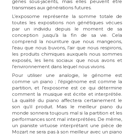
gènes sous-jacents, mais elles peuvent être
transmises aux générations futures.
L’exposome représente la somme totale de
toutes les expositions non génétiques vécues
par un individu depuis le moment de sa
conception jusqu’à la fin de sa vie. Cela
comprend la nourriture que nous mangeons,
l’eau que nous buvons, l’air que nous respirons,
les produits chimiques auxquels nous sommes
exposés, les liens sociaux que nous avons et
l’environnement dans lequel nous vivons.
Pour utiliser une analogie, le génome est
comme un piano ; l’épigénome est comme la
partition, et l’exposome est ce qui détermine
comment la musique est écrite et interprétée.
La qualité du piano affectera certainement le
son qu’il produit. Mais le meilleur piano du
monde sonnera toujours mal si la partition et les
performances sont mal interprétées. De même,
un pianiste virtuose interprétant une pièce de
Mozart ne sera pas à son meilleur avec un piano