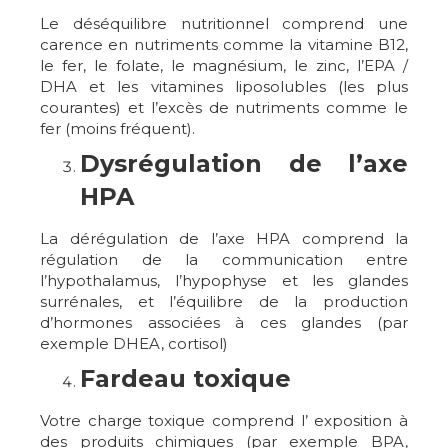
Le déséquilibre nutritionnel comprend une
carence en nutriments comme la vitamine B12,
le fer, le folate, le magnésium, le zinc, l’EPA /
DHA et les vitamines liposolubles (les plus
courantes) et l’excès de nutriments comme le
fer (moins fréquent).
Dysrégulation de l’axe
HPA
La dérégulation de l’axe HPA comprend la
régulation de la communication entre
l’hypothalamus, l’hypophyse et les glandes
surrénales, et l’équilibre de la production
d’hormones associées à ces glandes (par
exemple DHEA, cortisol)
Fardeau toxique
Votre charge toxique comprend l’ exposition à
des produits chimiques (par exemple BPA,