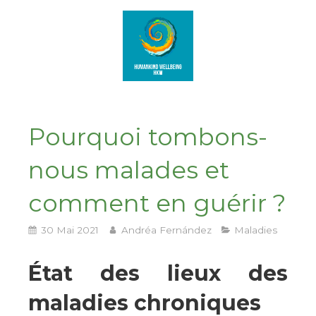
Pourquoi tombons-
nous malades et
comment en guérir ?
30 Mai 2021
Andréa Fernández
Maladies
État des lieux des
maladies chroniques