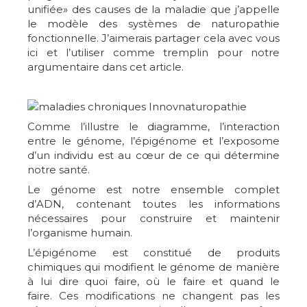
unifiée» des causes de la maladie que j’appelle
le modèle des systèmes de naturopathie
fonctionnelle. J’aimerais partager cela avec vous
ici et l’utiliser comme tremplin pour notre
argumentaire dans cet article.
Comme l’illustre le diagramme, l’interaction
entre le génome, l’épigénome et l’exposome
d’un individu est au cœur de ce qui détermine
notre santé.
Le génome est notre ensemble complet
d’ADN, contenant toutes les informations
nécessaires pour construire et maintenir
l’organisme humain.
L’épigénome est constitué de produits
chimiques qui modifient le génome de manière
à lui dire quoi faire, où le faire et quand le
faire. Ces modifications ne changent pas les