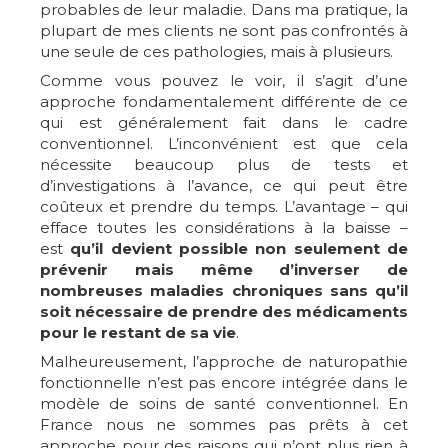
probables de leur maladie. Dans ma pratique, la
plupart de mes clients ne sont pas confrontés à
une seule de ces pathologies, mais à plusieurs.
Comme vous pouvez le voir, il s’agit d’une
approche fondamentalement différente de ce
qui est généralement fait dans le cadre
conventionnel. L’inconvénient est que cela
nécessite beaucoup plus de tests et
d’investigations à l’avance, ce qui peut être
coûteux et prendre du temps. L’avantage – qui
efface toutes les considérations à la baisse –
est
qu’il devient possible non seulement de
prévenir mais même d’inverser de
nombreuses maladies chroniques sans qu’il
soit nécessaire de prendre des médicaments
pour le restant de sa vie
.
Malheureusement, l’approche de naturopathie
fonctionnelle n’est pas encore intégrée dans le
modèle de soins de santé conventionnel. En
France nous ne sommes pas prêts à cet
approche pour des raisons qui n’ont plus rien à