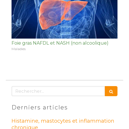
Foie gras NAFDL et NASH (non alcoolique)
Maladies
Rechercher
Derniers articles
Histamine, mastocytes et inflammation
chronique