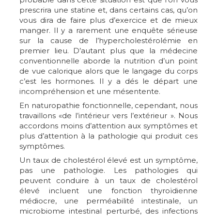
prescrira une statine et, dans certains cas, qu’on
vous dira de faire plus d’exercice et de mieux
manger. Il y a rarement une enquête sérieuse
sur la cause de l’hypercholestérolémie en
premier lieu. D’autant plus que la médecine
conventionnelle aborde la nutrition d’un point
de vue calorique alors que le langage du corps
c’est les hormones. Il y a dés le départ une
incompréhension et une mésentente.
En naturopathie fonctionnelle, cependant, nous
travaillons «de l’intérieur vers l’extérieur ». Nous
accordons moins d’attention aux symptômes et
plus d’attention à la pathologie qui produit ces
symptômes.
Un taux de cholestérol élevé est un symptôme,
pas une pathologie. Les pathologies qui
peuvent conduire à un taux de cholestérol
élevé incluent une fonction thyroïdienne
médiocre, une perméabilité intestinale, un
microbiome intestinal perturbé, des infections