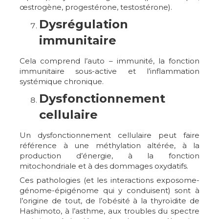
œstrogène, progestérone, testostérone).
Dysrégulation
immunitaire
Cela comprend l’auto – immunité, la fonction
immunitaire sous-active et l’inflammation
systémique chronique.
Dysfonctionnement
cellulaire
Un dysfonctionnement cellulaire peut faire
référence à une méthylation altérée, à la
production d’énergie, à la fonction
mitochondriale et à des dommages oxydatifs.
Ces pathologies (et les interactions exposome-
génome-épigénome qui y conduisent) sont à
l’origine de tout, de l’obésité à la thyroïdite de
Hashimoto, à l’asthme, aux troubles du spectre