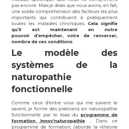
pas encore. Mais je dirais que nous avons, en fait,
une solide compréhension des facteurs les plus
importants qui contribuent à pratiquement
toutes les maladies chroniques.
Cela signifie
qu’il est maintenant en notre
pouvoir d’empêcher, voire de renverser,
nombre de ces conditions
.
Le modèle des
systèmes de la
naturopathie
fonctionnelle
Comme ceux d’entre vous qui me suivent le
savent, je forme des praticiens en naturopathie
fonctionnelle par le biais du
programme de
formation innov’naturopathie
. Dans ce
programme de formation, j’aborde la «théorie