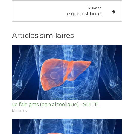
Suivant
Le gras est bon !
Articles similaires
Le foie gras (non alcoolique) - SUITE
Maladies