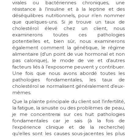
virales ou bactériennes chroniques, une
résistance à l’insuline et à la leptine et des
déséquilibres nutritionnels, pour n’en nommer
que quelques-uns. Si je trouve un taux de
cholestérol élevé chez un client, nous
examinerons toutes ces pathologies
potentielles et, bien sûr, nous examinerons
également comment la génétique, le régime
alimentaire (d’un point de vue hormonal et non
pas calorique), le mode de vie et d’autres
facteurs liés à l’exposome peuvent y contribuer.
Une fois que nous avons abordé toutes les
pathologies fondamentales, les taux de
cholestérol se normalisent généralement d’eux-
mêmes.
Que la plainte principale du client soit l’infertilité,
la fatigue, la sinusite ou des problèmes de peau,
je me concentrerai sur ces huit pathologies
fondamentales car je sais (à la fois de
l’expérience clinique et de la recherche)
qu’elles sont les causes sous-jacentes les plus