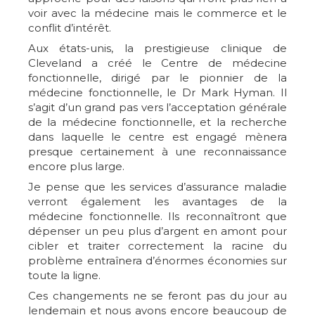
voir avec la médecine mais le commerce et le
conflit d’intérêt.
Aux états-unis, la prestigieuse clinique de
Cleveland a créé le Centre de médecine
fonctionnelle, dirigé par le pionnier de la
médecine fonctionnelle, le Dr Mark Hyman. Il
s’agit d’un grand pas vers l’acceptation générale
de la médecine fonctionnelle, et la recherche
dans laquelle le centre est engagé mènera
presque certainement à une reconnaissance
encore plus large.
Je pense que les services d’assurance maladie
verront également les avantages de la
médecine fonctionnelle. Ils reconnaîtront que
dépenser un peu plus d’argent en amont pour
cibler et traiter correctement la racine du
problème entraînera d’énormes économies sur
toute la ligne.
Ces changements ne se feront pas du jour au
lendemain et nous avons encore beaucoup de