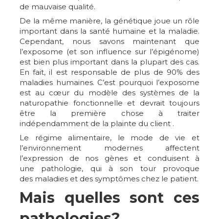
de mauvaise qualité.
De la même manière, la génétique joue un rôle
important dans la santé humaine et la maladie.
Cependant, nous savons maintenant que
l’exposome (et son influence sur l’épigénome)
est bien plus important dans la plupart des cas.
En fait, il est responsable de plus de 90% des
maladies humaines. C’est pourquoi l’exposome
est au cœur du modèle des systèmes de la
naturopathie fonctionnelle et devrait toujours
être la première chose à traiter
indépendamment de la plainte du client .
Le régime alimentaire, le mode de vie et
l’environnement modernes affectent
l’expression de nos gènes et conduisent à
une pathologie, qui à son tour provoque
des maladies et des symptômes chez le patient.
Mais quelles sont ces
pathologies?