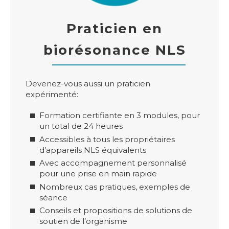
Praticien en
biorésonance NLS
Devenez-vous aussi un praticien
expérimenté:
Formation certifiante en 3 modules, pour
un total de 24 heures
Accessibles à tous les propriétaires
d’appareils NLS équivalents
Avec accompagnement personnalisé
pour une prise en main rapide
Nombreux cas pratiques, exemples de
séance
Conseils et propositions de solutions de
soutien de l’organisme