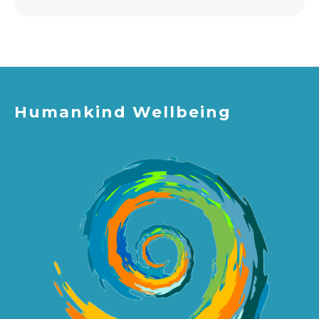
Humankind Wellbeing