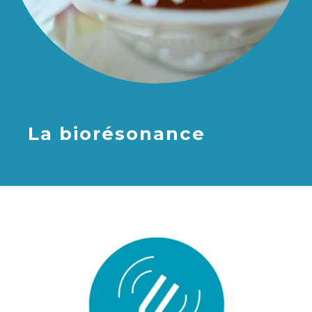
La biorésonance