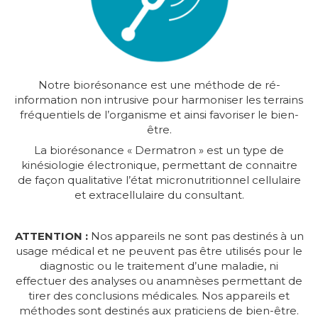
Notre biorésonance est une méthode de ré-
information non intrusive pour harmoniser les terrains
fréquentiels de l’organisme et ainsi favoriser le bien-
être.
La biorésonance « Dermatron » est un type de
kinésiologie électronique, permettant de connaitre
de façon qualitative l’état micronutritionnel cellulaire
et extracellulaire du consultant.
ATTENTION :
Nos appareils ne sont pas destinés à un
usage médical et ne peuvent pas être utilisés pour le
diagnostic ou le traitement d’une maladie, ni
effectuer des analyses ou anamnèses permettant de
tirer des conclusions médicales. Nos appareils et
méthodes sont destinés aux praticiens de bien-être.