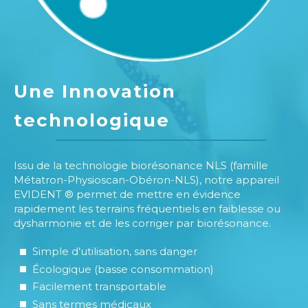
Une Innovation
technologique
Issu de la technologie biorésonance NLS (famille
Métatron-Physioscan-Obéron-NLS), notre appareil
EVIDENT ® permet de mettre en évidence
rapidement les terrains fréquentiels en faiblesse ou
dysharmonie et de les corriger par biorésonance.
Simple d’utilisation, sans danger
Écologique (basse consommation)
Facilement transportable
Sans termes médicaux