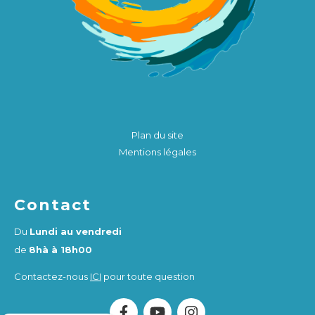
Plan du site
Mentions légales
Contact
Du
Lundi au vendredi
de
8hà à 18h00
Contactez-nous
ICI
pour toute question