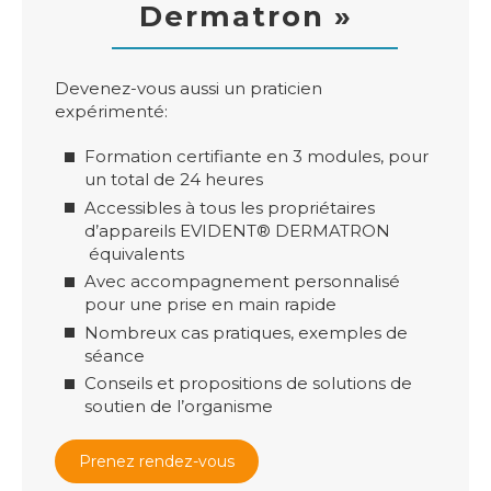
Dermatron »
Devenez-vous aussi un praticien
expérimenté:
Formation certifiante en 3 modules, pour
un total de 24 heures
Accessibles à tous les propriétaires
d’appareils EVIDENT® DERMATRON
équivalents
Avec accompagnement personnalisé
pour une prise en main rapide
Nombreux cas pratiques, exemples de
séance
Conseils et propositions de solutions de
soutien de l’organisme
Prenez rendez-vous