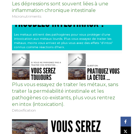
Les dépressions sont souvent liées à une
inflammation chronique intestinale
Micronutriments
Plus vous essayez de traiter les métaux, sans
traiter la perméabilité intestinale et les
pathogènes co-existants, plus vous rentrez
en intox (intoxication).
Détoxification