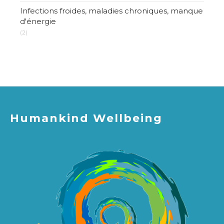
Infections froides, maladies chroniques, manque
d'énergie
(2)
Humankind Wellbeing