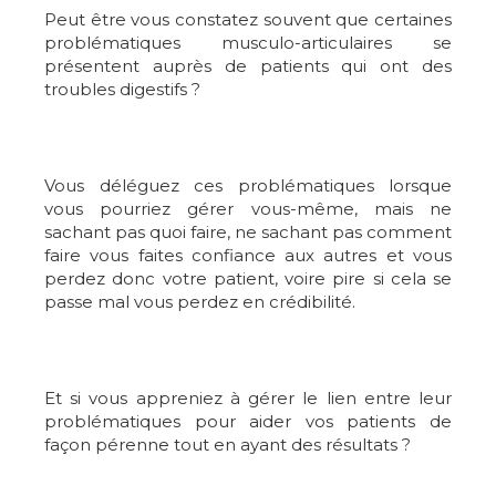
Peut être vous constatez souvent que certaines
problématiques musculo-articulaires se
présentent auprès de patients qui ont des
troubles digestifs ?
Vous déléguez ces problématiques lorsque
vous pourriez gérer vous-même, mais ne
sachant pas quoi faire, ne sachant pas comment
faire vous faites confiance aux autres et vous
perdez donc votre patient, voire pire si cela se
passe mal vous perdez en crédibilité.
Et si vous appreniez à gérer le lien entre leur
problématiques pour aider vos patients de
façon pérenne tout en ayant des résultats ?