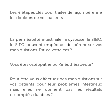
Les 4 étapes clés pour traiter de façon pérenne
les douleurs de vos patients.
La perméabilité intestinale, la dysbiose, le SIBO,
le SIFO peuvent empêcher de pérenniser vos
manipulations. Est-ce votre cas ?
Vous êtes ostéopathe ou Kinésithérapeute?
Peut être vous effectuez des manipulations sur
vos patients pour leur problèmes intestinaux
mais elles ne donnent pas les résultats
escomptés, durables ?