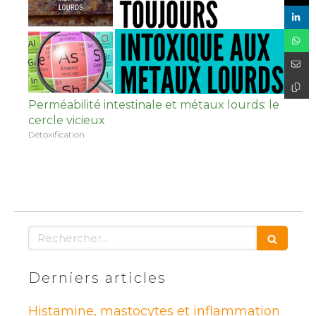
Perméabilité intestinale et métaux lourds: le
cercle vicieux
Détoxification
Rechercher
Derniers articles
Histamine, mastocytes et inflammation