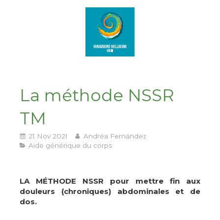
La méthode NSSR
TM
21 Nov 2021
Andréa Fernández
Aide générique du corps
LA MÉTHODE NSSR pour mettre fin aux
douleurs (chroniques) abdominales et de
dos.