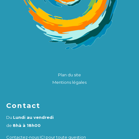
Plan du site
Mentions légales
Contact
Du
Lundi au vendredi
de
8hà à 18h00
Contactez-nous
ICI
pour toute question