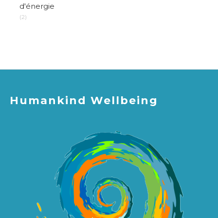
d'énergie
(2)
Humankind Wellbeing