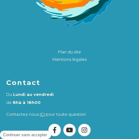
Plan du site
Mentions légales
Contact
Du
Lundi au vendredi
de
8hà à 18h00
Contactez-nous
ICI
pour toute question