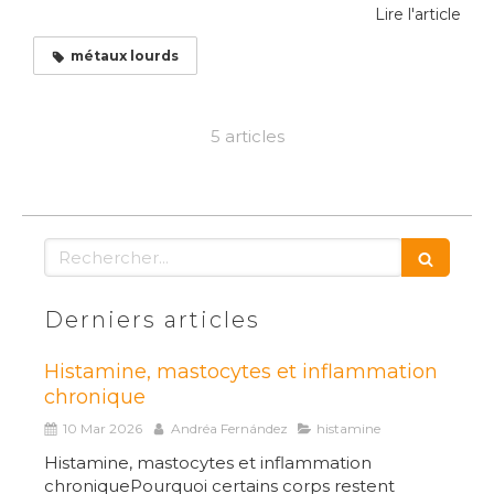
Lire l'article
métaux lourds
5 articles
Rechercher
Derniers articles
Histamine, mastocytes et inflammation
chronique
10 Mar 2026
Andréa Fernández
histamine
Histamine, mastocytes et inflammation
chroniquePourquoi certains corps restent