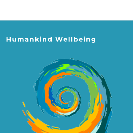
Humankind Wellbeing