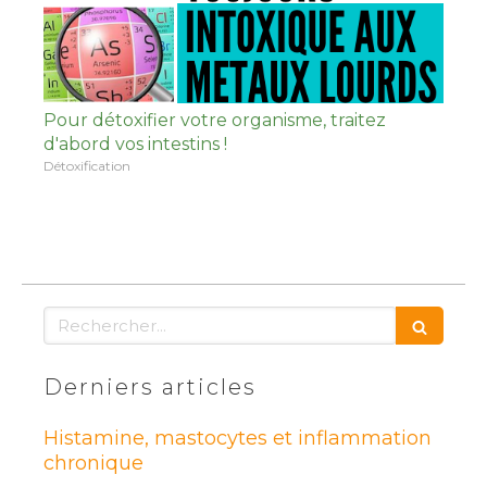
Pour détoxifier votre organisme, traitez
d'abord vos intestins !
Détoxification
Rechercher
Derniers articles
Histamine, mastocytes et inflammation
chronique