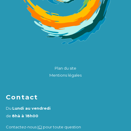
Plan du site
Mentions légales
Contact
Du
Lundi au vendredi
de
8hà à 18h00
Contactez-nous
ICI
pour toute question