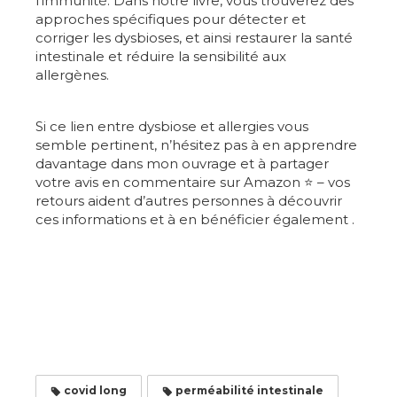
l’immunité. Dans notre livre, vous trouverez des
approches spécifiques pour détecter et
corriger les dysbioses, et ainsi restaurer la santé
intestinale et réduire la sensibilité aux
allergènes.
Si ce lien entre dysbiose et allergies vous
semble pertinent, n’hésitez pas à en apprendre
davantage dans mon ouvrage et à partager
votre avis en commentaire sur Amazon ⭐ – vos
retours aident d’autres personnes à découvrir
ces informations et à en bénéficier également .
covid long
perméabilité intestinale