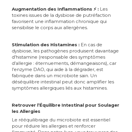
Augmentation des Inflammations ⚡ :
Les
toxines issues de la dysbiose de putréfaction
favorisent une inflammation chronique qui
sensibilise le corps aux allergènes.
Stimulation des Histamines :
En cas de
dysbiose, les pathogènes produisent davantage
d’histamine (responsable des symptômes
d’allergie : éternuements, démangeaisons), car
l’enzyme DAO, qui aide à la dégrader, est
fabriquée dans un microbiote sain. Un
déséquilibre intestinal peut donc amplifier les
symptômes allergiques liés aux histamines.
Retrouver l’Équilibre Intestinal pour Soulager
les Allergies
Le rééquilibrage du microbiote est essentiel
pour réduire les allergies et renforcer