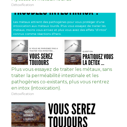
Détoxification
Plus vous essayez de traiter les métaux, sans
traiter la perméabilité intestinale et les
pathogènes co-existants, plus vous rentrez
en intox (intoxication).
Détoxification