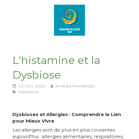
L'histamine et la
Dysbiose
03 Nov 2024
Andréa Fernández
histamine
Dysbioses et Allergies : Comprendre le Lien
pour Mieux Vivre
Les allergies sont de plus en plus courantes
aujourd'hui : allergies alimentaires, respiratoires,