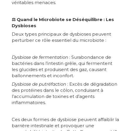
véritables menaces.
⚖️ Quand le Microbiote se Déséquilibre : Les
Dysbioses
Deux types principaux de dysbioses peuvent
perturber ce rôle essentiel du microbiote :
Dysbiose de fermentation
: Surabondance de
bactéries dans l’intestin grêle, qui fermentent
les glucides et produisent des gaz, causant
ballonnements et inconfort.
Dysbiose de putréfaction
: Excès de dégradation
des protéines dans le côlon, conduisant à
l’accumulation de toxines et d’agents
inflammatoires.
Ces deux formes de dysbiose peuvent affaiblir la
barrière intestinale et provoquer une