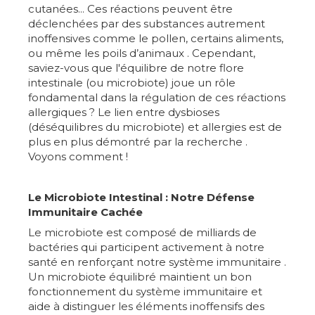
cutanées... Ces réactions peuvent être
déclenchées par des substances autrement
inoffensives comme le pollen, certains aliments,
ou même les poils d’animaux . Cependant,
saviez-vous que l'équilibre de notre flore
intestinale (ou microbiote) joue un rôle
fondamental dans la régulation de ces réactions
allergiques ? Le lien entre dysbioses
(déséquilibres du microbiote) et allergies est de
plus en plus démontré par la recherche .
Voyons comment !
Le Microbiote Intestinal : Notre Défense
Immunitaire Cachée
Le microbiote est composé de milliards de
bactéries qui participent activement à notre
santé en renforçant notre système immunitaire ️.
Un microbiote équilibré maintient un bon
fonctionnement du système immunitaire et
aide à distinguer les éléments inoffensifs des