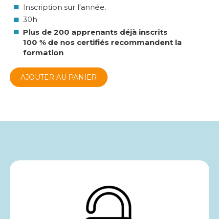
Inscription sur l’année.
30h
Plus de
200
apprenants déjà inscrits
100 %
de nos certifiés recommandent la
formation
AJOUTER AU PANIER