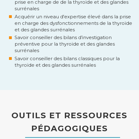
prise en charge de de la thyroïde et des glandes
surrénales
Acquérir un niveau d'expertise élevé dans la prise
en charge des dysfonctionnements de la thyroïde
et des glandes surrénales
Savoir conseiller des bilans d’investigation
préventive pour la thyroïde et des glandes
surrénales
Savoir conseiller des bilans classiques pour la
thyroïde et des glandes surrénales
OUTILS ET RESSOURCES
PÉDAGOGIQUES