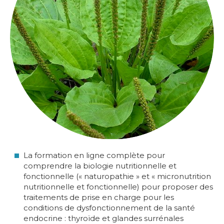
La formation en ligne complète pour
comprendre la biologie nutritionnelle et
fonctionnelle (« naturopathie » et « micronutrition
nutritionnelle et fonctionnelle) pour proposer des
traitements de prise en charge pour les
conditions de dysfonctionnement de la santé
endocrine : thyroïde et glandes surrénales