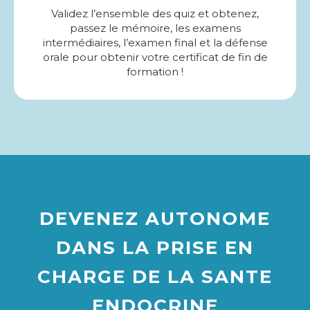
Validez l’ensemble des quiz et obtenez,
passez le mémoire, les examens
intermédiaires, l’examen final et la défense
orale pour obtenir votre certificat de fin de
formation !
DEVENEZ AUTONOME
DANS LA PRISE EN
CHARGE DE LA SANTE
ENDOCRINE