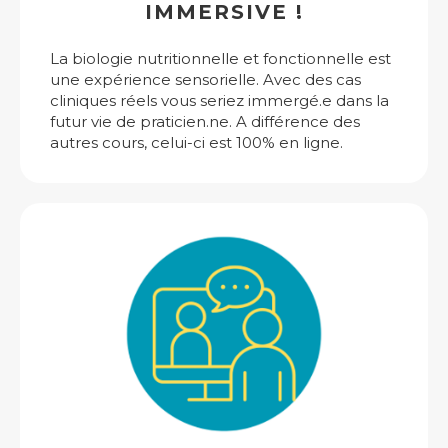
IMMERSIVE !
La biologie nutritionnelle et fonctionnelle est
une expérience sensorielle. Avec des cas
cliniques réels vous seriez immergé.e dans la
futur vie de praticien.ne. A différence des
autres cours, celui-ci est 100% en ligne.