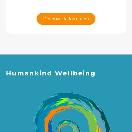
Découvrir la formation
Humankind Wellbeing