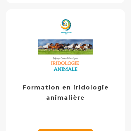
Formation en iridologie
animalière