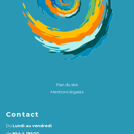
Plan du site
Mentions légales
Contact
Du
Lundi au vendredi
de
8hà à 18h00