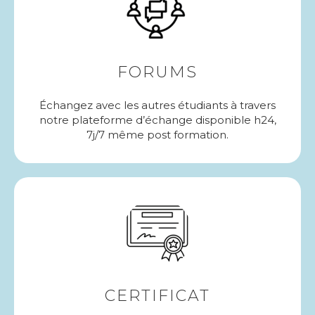
FORUMS
Échangez avec les autres étudiants à travers
notre plateforme d’échange disponible h24,
7j/7 même post formation.
CERTIFICAT