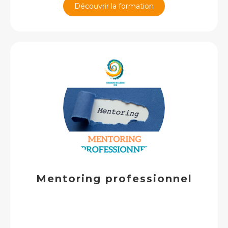
Découvrir la formation
Mentoring professionnel