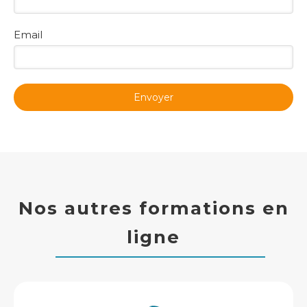
Email
Envoyer
Nos autres formations en
ligne