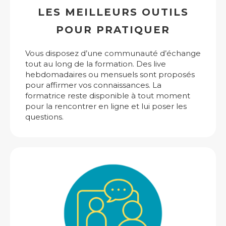
LES MEILLEURS OUTILS
POUR PRATIQUER
Vous disposez d’une communauté d’échange
tout au long de la formation. Des live
hebdomadaires ou mensuels sont proposés
pour affirmer vos connaissances. La
formatrice reste disponible à tout moment
pour la rencontrer en ligne et lui poser les
questions.