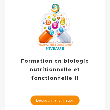
Formation en biologie
nutritionnelle et
fonctionnelle II
Découvrir la formation