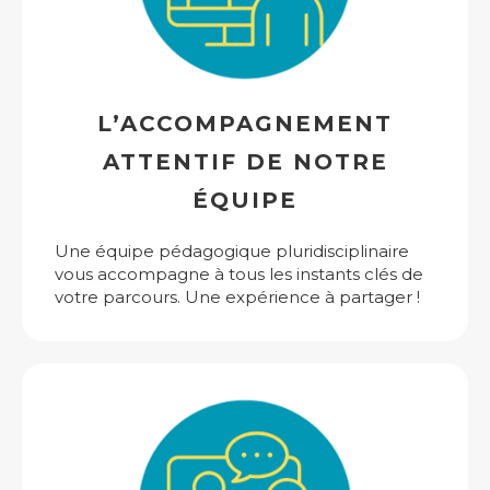
L’ACCOMPAGNEMENT
ATTENTIF DE NOTRE
ÉQUIPE
Une équipe pédagogique pluridisciplinaire
vous accompagne à tous les instants clés de
votre parcours. Une expérience à partager !