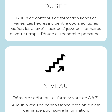
DURÉE
1200 h de contenus de formation riches et
variés. Les heures incluent le cours écrits, les
vidéos, les activités ludiques/quiz/questionnaires
et votre temps d’étude et recherche personnel)
NIVEAU
Démarrez débutant et formez-vous de A à Z !
Aucun niveau de connaissance préalable n’est
demandé pour suivre la formation.