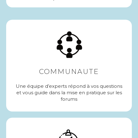
COMMUNAUTE
Une équipe d’experts répond à vos questions
et vous guide dans la mise en pratique sur les
forums