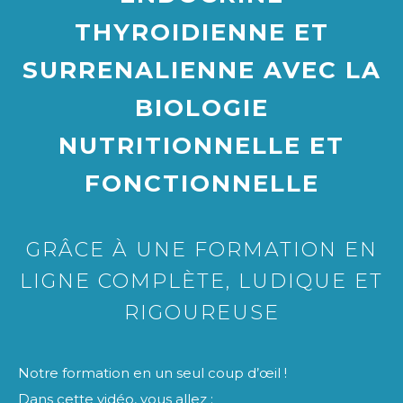
THYROIDIENNE ET
SURRENALIENNE AVEC LA
BIOLOGIE
NUTRITIONNELLE ET
FONCTIONNELLE
GRÂCE À UNE FORMATION EN
LIGNE COMPLÈTE, LUDIQUE ET
RIGOUREUSE
Notre formation en un seul coup d’œil !
Dans cette vidéo, vous allez :