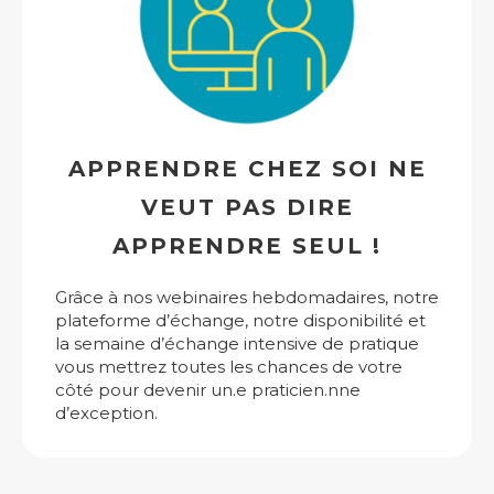
APPRENDRE CHEZ SOI NE
VEUT PAS DIRE
APPRENDRE SEUL !
Grâce à nos webinaires hebdomadaires, notre
plateforme d’échange, notre disponibilité et
la semaine d’échange intensive de pratique
vous mettrez toutes les chances de votre
côté pour devenir un.e praticien.nne
d’exception.