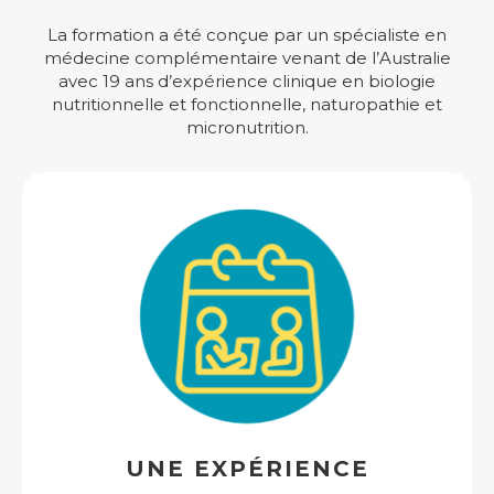
La formation a été conçue par un spécialiste en
médecine complémentaire venant de l’Australie
avec 19 ans d’expérience clinique en biologie
nutritionnelle et fonctionnelle, naturopathie et
micronutrition.
UNE EXPÉRIENCE