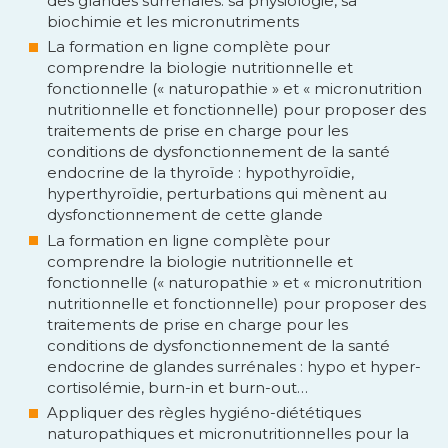
des glandes surrénales: sa physiologie, sa
biochimie et les micronutriments
La formation en ligne complète pour
comprendre la biologie nutritionnelle et
fonctionnelle (« naturopathie » et « micronutrition
nutritionnelle et fonctionnelle) pour proposer des
traitements de prise en charge pour les
conditions de dysfonctionnement de la santé
endocrine de la thyroïde : hypothyroïdie,
hyperthyroïdie, perturbations qui mènent au
dysfonctionnement de cette glande
La formation en ligne complète pour
comprendre la biologie nutritionnelle et
fonctionnelle (« naturopathie » et « micronutrition
nutritionnelle et fonctionnelle) pour proposer des
traitements de prise en charge pour les
conditions de dysfonctionnement de la santé
endocrine de glandes surrénales : hypo et hyper-
cortisolémie, burn-in et burn-out…
Appliquer des règles hygiéno-diététiques
naturopathiques et micronutritionnelles pour la