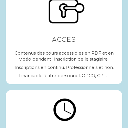
ACCES
Contenus des cours accessibles en PDF et en
vidéo pendant l’inscription de le stagiaire.
Inscriptions en continu. Professionnels et non.
Finançable à titre personnel, OPCO, CPF…