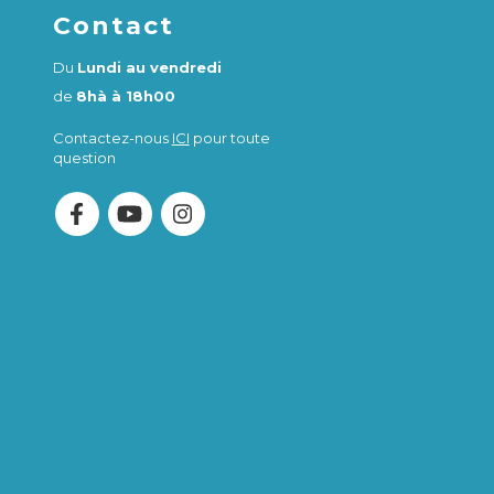
Contact
Du
Lundi au vendredi
de
8hà à 18h00
Contactez-nous
ICI
pour toute
question