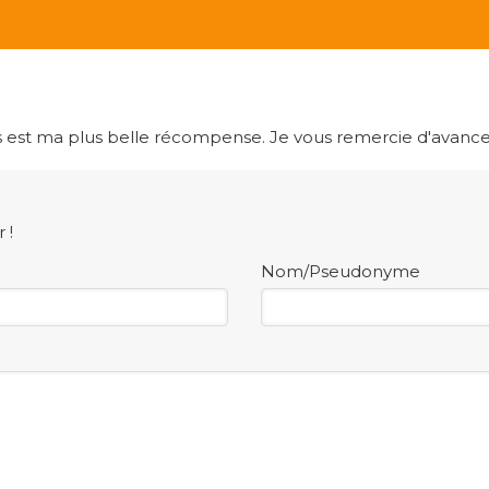
 est ma plus belle récompense. Je vous remercie d'avance
 !
Nom/Pseudonyme