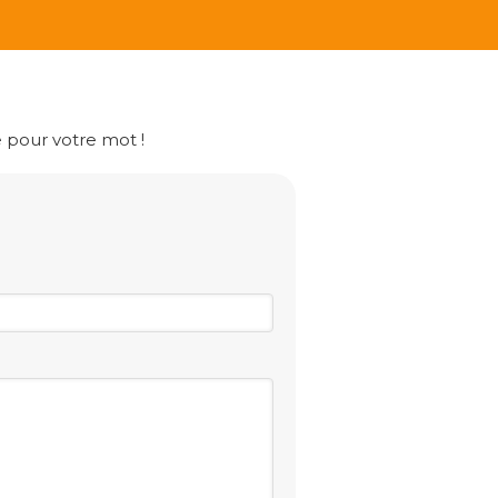
 pour votre mot !