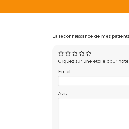
La reconnaissance de mes patients
Cliquez sur une étoile pour noter
Email
Avis