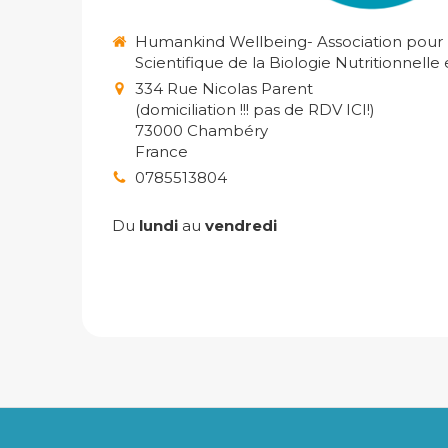
Humankind Wellbeing- Association pour l
Scientifique de la Biologie Nutritionnelle
334 Rue Nicolas Parent
(domiciliation !!! pas de RDV ICI!)
73000
Chambéry
France
0785513804
Du
lundi
au
vendredi